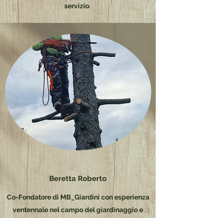
servizio.
Beretta Roberto
Co-Fondatore di MB_Giardini con esperienza
ventennale nel campo del giardinaggio e