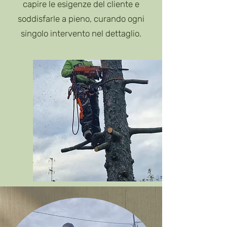
capire le esigenze del cliente e
soddisfarle a pieno, curando ogni
singolo intervento nel dettaglio.