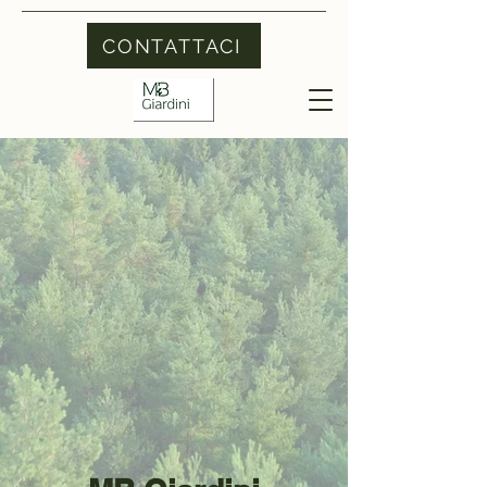
CONTATTACI